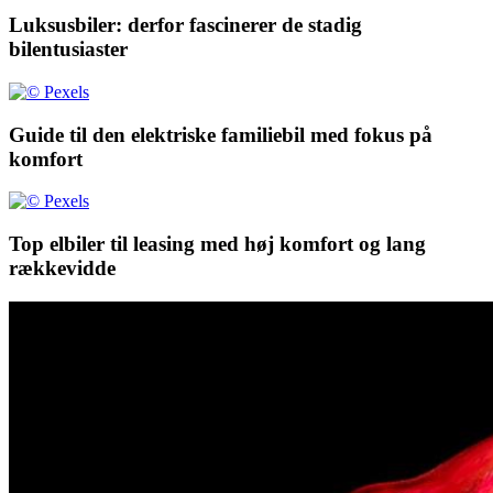
Luksusbiler: derfor fascinerer de stadig
bilentusiaster
Guide til den elektriske familiebil med fokus på
komfort
Top elbiler til leasing med høj komfort og lang
rækkevidde