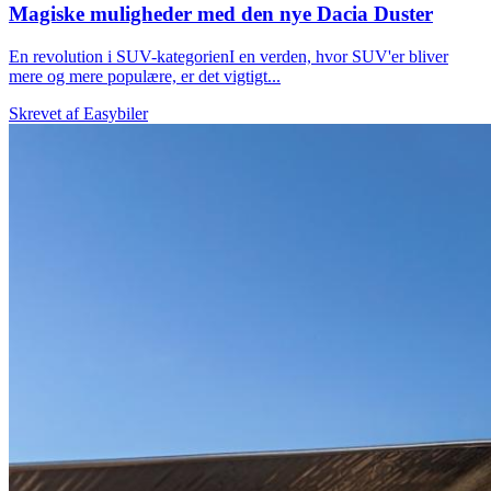
Magiske muligheder med den nye Dacia Duster
En revolution i SUV-kategorienI en verden, hvor SUV'er bliver
mere og mere populære, er det vigtigt...
Skrevet af
Easybiler