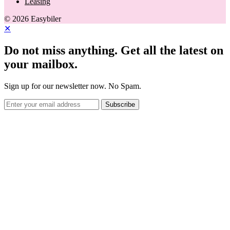
Leasing
© 2026 Easybiler
✕
Do not miss anything. Get all the latest on
your mailbox.
Sign up for our newsletter now. No Spam.