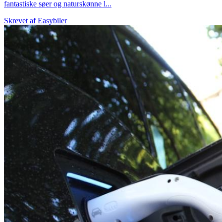
fantastiske søer og naturskønne l...
Skrevet af
Easybiler