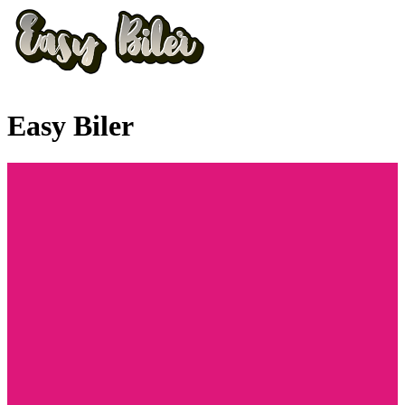
Easy Biler