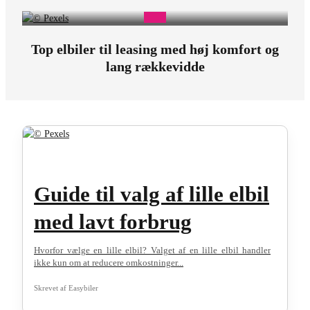
Top elbiler til leasing med høj komfort og
lang rækkevidde
Guide til valg af lille elbil
med lavt forbrug
Hvorfor vælge en lille elbil? Valget af en lille elbil handler
ikke kun om at reducere omkostninger...
Skrevet af
Easybiler