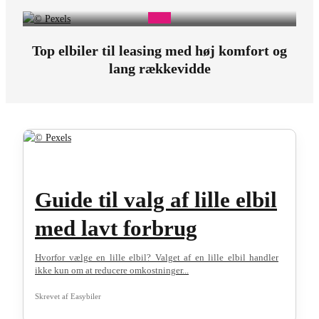
Top elbiler til leasing med høj komfort og
lang rækkevidde
Guide til valg af lille elbil
med lavt forbrug
Hvorfor vælge en lille elbil? Valget af en lille elbil handler
ikke kun om at reducere omkostninger...
Skrevet af
Easybiler