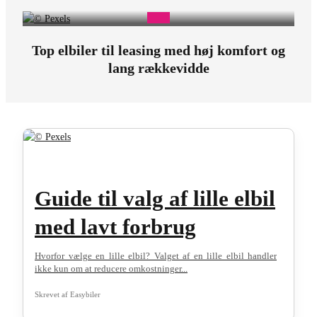
Top elbiler til leasing med høj komfort og
lang rækkevidde
Guide til valg af lille elbil
med lavt forbrug
Hvorfor vælge en lille elbil? Valget af en lille elbil handler
ikke kun om at reducere omkostninger...
Skrevet af
Easybiler