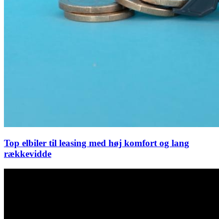
Top elbiler til leasing med høj komfort og lang
rækkevidde